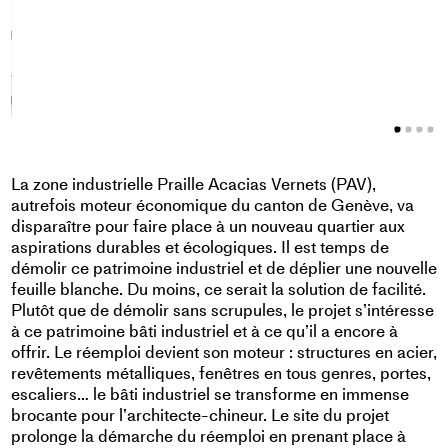
La zone industrielle Praille Acacias Vernets (PAV),
autrefois moteur économique du canton de Genève, va
disparaître pour faire place à un nouveau quartier aux
aspirations durables et écologiques. Il est temps de
démolir ce patrimoine industriel et de déplier une nouvelle
feuille blanche. Du moins, ce serait la solution de facilité.
Plutôt que de démolir sans scrupules, le projet s’intéresse
à ce patrimoine bâti industriel et à ce qu’il a encore à
offrir. Le réemploi devient son moteur : structures en acier,
revêtements métalliques, fenêtres en tous genres, portes,
escaliers… le bâti industriel se transforme en immense
brocante pour l’architecte-chineur. Le site du projet
prolonge la démarche du réemploi en prenant place à