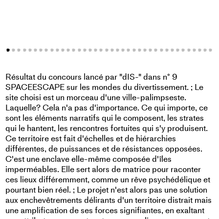
Résultat du concours lancé par "dIS-" dans n° 9
SPACEESCAPE sur les mondes du divertissement. ; Le
site choisi est un morceau d'une ville-palimpseste.
Laquelle? Cela n'a pas d'importance. Ce qui importe, ce
sont les éléments narratifs qui le composent, les strates
qui le hantent, les rencontres fortuites qui s'y produisent.
Ce territoire est fait d'échelles et de hiérarchies
différentes, de puissances et de résistances opposées.
C'est une enclave elle-même composée d'îles
imperméables. Elle sert alors de matrice pour raconter
ces lieux différemment, comme un rêve psychédélique et
pourtant bien réel. ; Le projet n'est alors pas une solution
aux enchevêtrements délirants d'un territoire distrait mais
une amplification de ses forces signifiantes, en exaltant