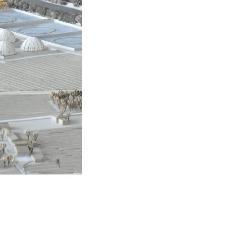
Image (Copyright)