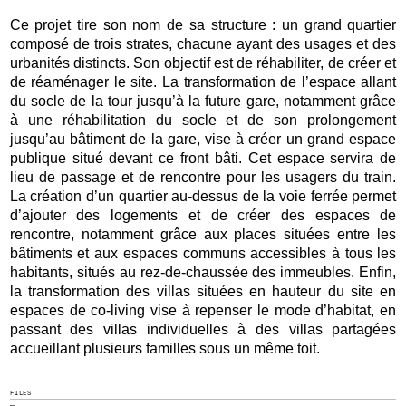
Ce projet tire son nom de sa structure : un grand quartier
composé de trois strates, chacune ayant des usages et des
urbanités distincts. Son objectif est de réhabiliter, de créer et
de réaménager le site. La transformation de l’espace allant
du socle de la tour jusqu’à la future gare, notamment grâce
à une réhabilitation du socle et de son prolongement
jusqu’au bâtiment de la gare, vise à créer un grand espace
publique situé devant ce front bâti. Cet espace servira de
lieu de passage et de rencontre pour les usagers du train.
La création d’un quartier au-dessus de la voie ferrée permet
d’ajouter des logements et de créer des espaces de
rencontre, notamment grâce aux places situées entre les
bâtiments et aux espaces communs accessibles à tous les
habitants, situés au rez-de-chaussée des immeubles. Enfin,
la transformation des villas situées en hauteur du site en
espaces de co-living vise à repenser le mode d’habitat, en
passant des villas individuelles à des villas partagées
accueillant plusieurs familles sous un même toit.
FILES